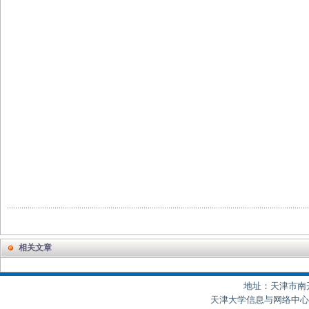
相关文章
地址：天津市南开区
天津大学信息与网络中心制作 