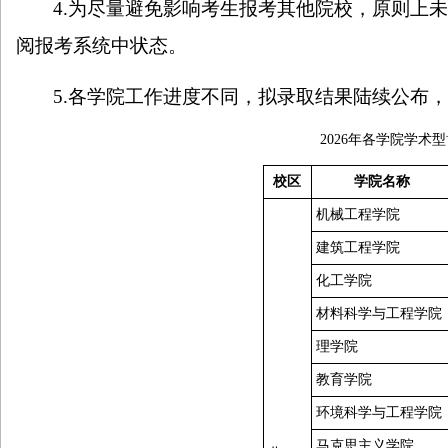
4.
为尽量避免影响考生报考其他院校，原则上
阅报考系统中状态。
5.
各学院工作进度不同，拟录取结果陆续公布
2026
年各学院学术型
校区
学院名称
机械工程学院
建筑工程学院
化工学院
材料科学与工程学院
理学院
教育学院
环境科学与工程学院
马克思主义学院