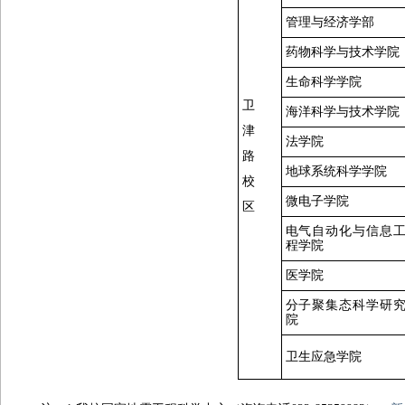
管理与经济学部
药物科学与技术学院
生命科学学院
卫
海洋科学与技术学院
津
法学院
路
地球系统科学学院
校
微电子学院
区
电气自动化与信息
程学院
医学院
分子聚集态科学研
院
卫生应急学院