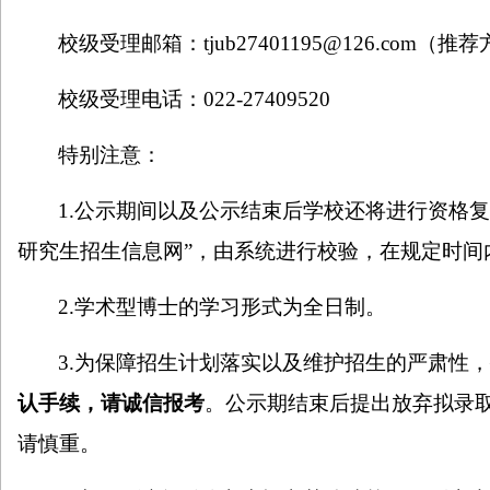
校级受理邮箱：
tjub27401195@126.com
（推荐
校级受理电话：
022-27409520
特别注意：
1.
公示期间以及公示结束后学校还将进行资格复
研究生招生信息网”，由系统进行校验，在规定时间
2.
学术型博士的学习形式为全日制。
3.
为保障招生计划落实以及维护招生的严肃性
认手续，请诚信报考
。公示期结束后提出放弃拟录
请慎重。