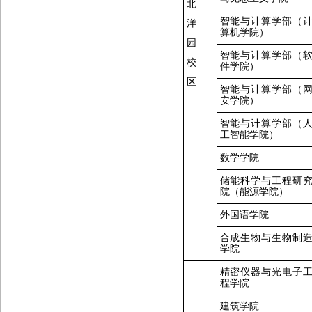
北
智能与计算学部（
洋
算机学院）
园
智能与计算学部（
校
件学院）
区
智能与计算学部（
安学院）
智能与计算学部（
工智能学院）
数学学院
储能科学与工程研
院（能源学院）
外国语学院
合成生物与生物制
学院
精密仪器与光电子
程学院
建筑学院