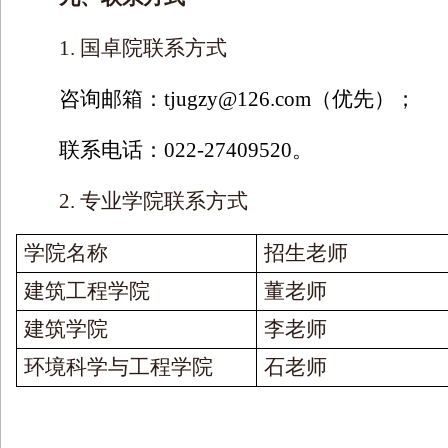
1.
国卓院联系方式
咨询邮箱：
tjugzy@126.com
（优先）；
联系电话：
022-27409520
。
2.
专业学院联系方式
学院名称
招生老师
建筑工程学院
董老师
建筑学院
李老师
环境科学与工程学院
石老师