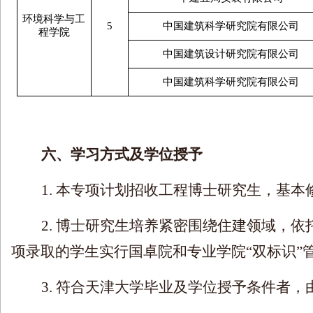
环境科学与工
5
中国建筑科学研究院有限公司
程学院
中国建筑设计研究院有限公司
中国建筑科学研究院有限公司
六、学习方式及学位授予
1.
本专项计划招收工程博士研究生，基本
2.
博士研究生培养紧密围绕住建领域，依
项录取的学生实行国卓院和专业学院
“
双标识
”
3.
符合天津大学毕业及学位授予条件者，