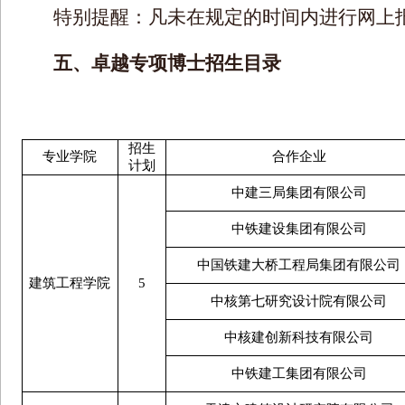
特别提醒：凡未在规定的时间内进行网上
五、卓越专项博士招生目录
招生
专业学院
合作企业
计划
中建三局集团有限公司
中铁建设集团有限公司
中国铁建大桥工程局集团有限公司
建筑工程学院
5
中核第七研究设计院有限公司
中核建创新科技有限公司
中铁建工集团有限公司