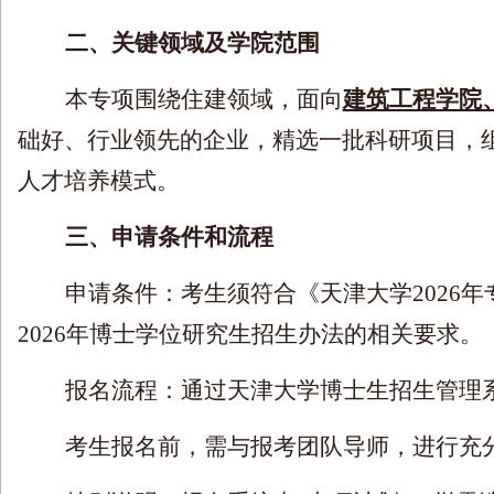
二、关键领域及学院范围
本专项围绕住建领域，面向
建筑工程学院
础好、行业领先的企业，精选一批科研项目，
人才培养模式。
三、申请条件和流程
申请条件：考生须符合《天津大学
2026
年
2026
年博士学位研究生招生办法的相关要求。
报名流程：通过天津大学博士生招生管理
考生报名前，需与报考团队导师，进行充