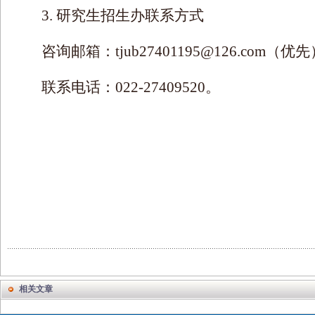
3.
研究生招生办联系方式
咨询邮箱：
tjub27401195@126.com
（优先
联系电话：
022-27409520
。
相关文章