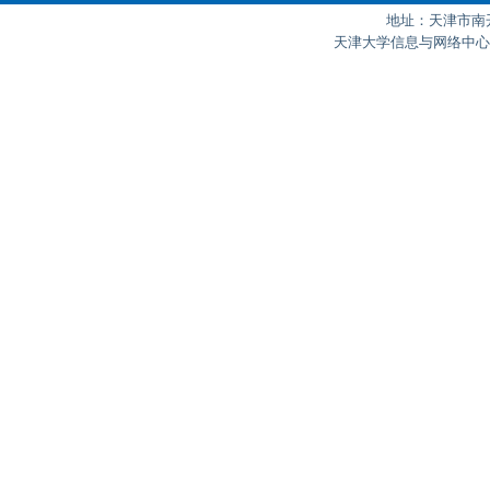
地址：天津市南开区
天津大学信息与网络中心制作 