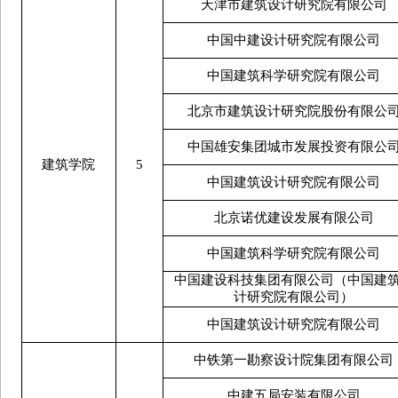
天津市建筑设计研究院有限公司
中国中建设计研究院有限公司
中国建筑科学研究院有限公司
北京市建筑设计研究院股份有限公
中国雄安集团城市发展投资有限公
建筑学院
5
中国建筑设计研究院有限公司
北京诺优建设发展有限公司
中国建筑科学研究院有限公司
中国建设科技集团有限公司（中国建
计研究院有限公司）
中国建筑设计研究院有限公司
中铁第一勘察设计院集团有限公司
中建五局安装有限公司