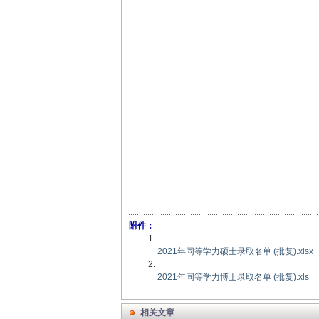
附件：
2021年同等学力硕士录取名单 (批复).xlsx
2021年同等学力博士录取名单 (批复).xls
相关文章