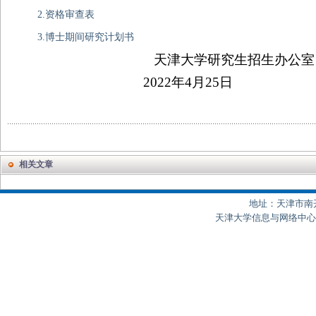
2.资格审查表
3.博士期间研究计划书
天津大学研究生招生办公室
2022
年
4
月
25
日
相关文章
地址：天津市南开区
天津大学信息与网络中心制作 