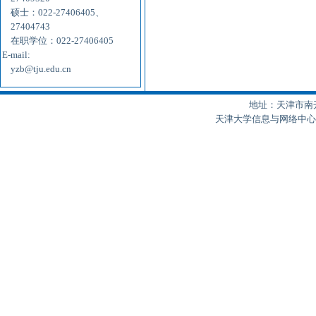
硕士：022-27406405、
27404743
在职学位：022-27406405
E-mail:
yzb@tju.edu.cn
地址：天津市南开区
天津大学信息与网络中心制作 