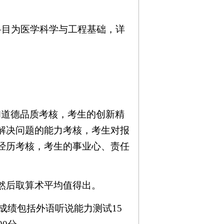
科目为医学科学与工程基础，详
和道德品质考核，考生的创新精
解决问题的能力考核，考生对报
经历考核，考生的事业心、责任
然后取算术平均值得出。
成绩包括外语听说能力测试
15