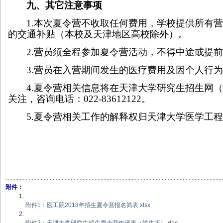
九、其它注意事项
1.
本次夏令营不收取任何费用，学校提供所有
的交通补贴（本校及天津地区高校除外）。
2.
营员须全程参加夏令营活动，不得中途或提
3.
营员在入营期间发生的医疗费用及因个人行
4.
夏令营相关信息将在天津大学研究生招生网
关注，咨询电话：
022-83612122
。
5.
夏令营相关工作的解释权归天津大学医学工
附件：
附件1：医工院2018年招生夏令营报名简表.xlsx